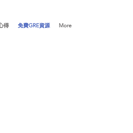
分心得
免費GRE資源
More