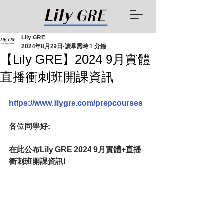
Lily GRE
2024年8月29日
讀畢需時 1 分鐘
【Lily GRE】2024 9月實體
直播衝刺班開課資訊
https://www.lilygre.com/prepcourses
各位同學好:
在此公布Lily GRE 2024 9月實體+直播
衝刺班開課資訊!