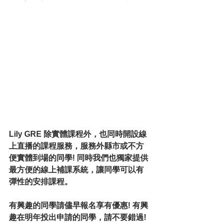
Lily GRE 除實體課程外，也同時開設線
上直播的課程服務，服務外縣市或不方
便實體到場的同學! 同時我們也獨家提供
最方便的線上補課系統，讓同學可以有
彈性的安排課程。
有興趣的同學請儘早報名享有優惠! 有興
趣在明年投出申請的同學，請不要錯過!