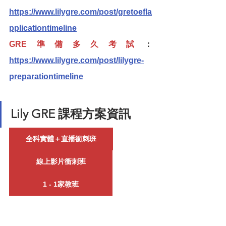
https://www.lilygre.com/post/gretoefla
pplicationtimeline
GRE準備多久考試
：
https://www.lilygre.com/post/lilygre-
preparationtimeline
Lily GRE 課程方案資訊
全科實體＋直播衝刺班
線上影片衝刺班
1 - 1家教班