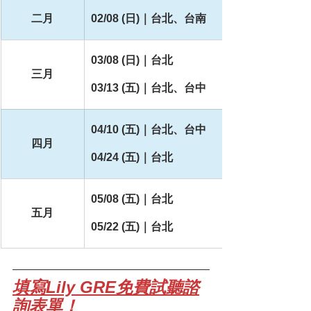
二月
02/08 (日)｜台北、台南
03/08 (日)｜台北
三月
03/13 (五)｜台北、台中
04/10 (五)
｜台北、台中
四月
04/24 (五)｜台北
05/08 (五)｜台北
五月
05/22 (五)
｜台北
填寫Lily GRE免費試聽諮
詢表單！