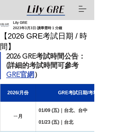
Lily GRE
2023年3月3日
讀畢需時 1 分鐘
【2026 GRE考試日期 / 時
間】
2026 GRE考試時間公告：
(詳細的考試時間可參考
GRE官網
）
2026/月份
GRE考試日期/考場（地區）
01/09 (五)｜台北、台中
ㄧ月
01/23 (五)｜台北