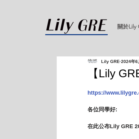
關於Lily
Lily GRE
2024年
【Lily
https://www.lilygr
各位同學好:
在此公布Lily GRE