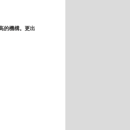
例最高的機構。更出