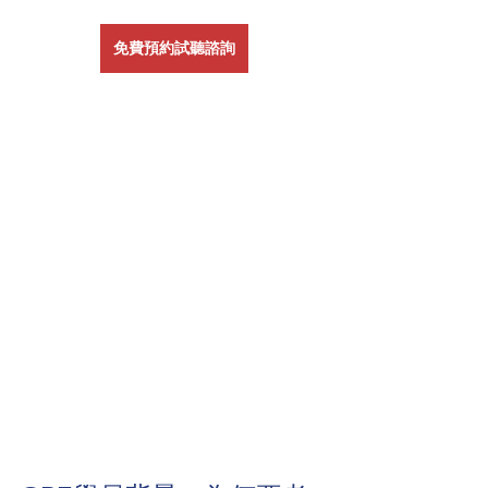
免費預約試聽諮詢