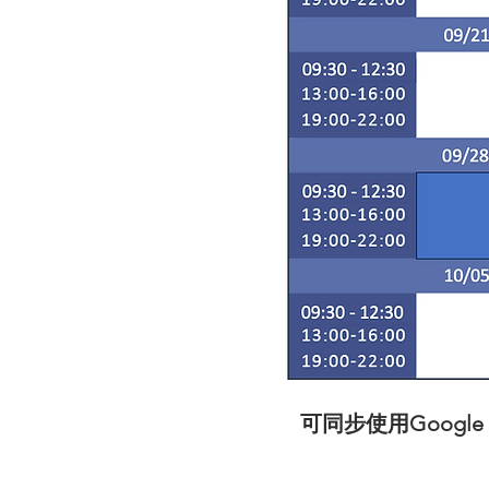
可同步使用Googl