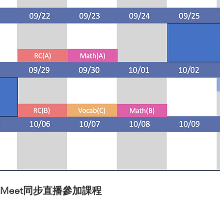
e Meet同步直播參加課程