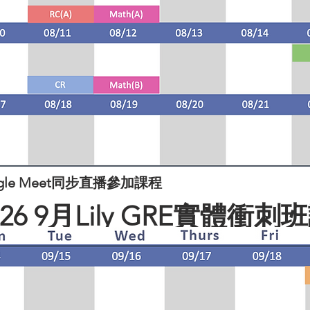
le Meet同步直播參加課程
026 9月Lily GRE實體衝刺