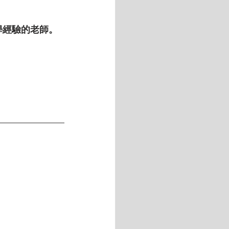
教學經驗的老師。