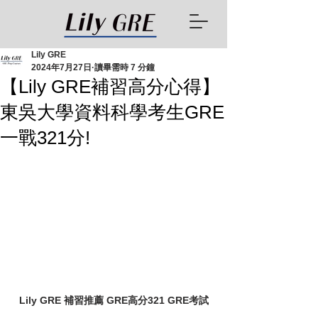
Lily GRE
2024年7月27日
讀畢需時 7 分鐘
【Lily GRE補習高分心得】
東吳大學資料科學考生GRE
一戰321分!
Lily GRE 補習推薦 GRE高分321 GRE考試