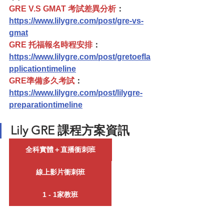
GRE V.S GMAT 考試差異分析
：
https://www.lilygre.com/post/gre-vs-
gmat
GRE 托福報名時程安排
：
https://www.lilygre.com/post/gretoefla
pplicationtimeline
GRE準備多久考試
：
https://www.lilygre.com/post/lilygre-
preparationtimeline
Lily GRE 課程方案資訊
全科實體＋直播衝刺班
線上影片衝刺班
1 - 1家教班