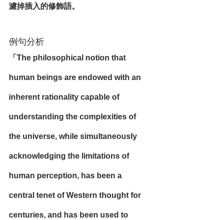
濾掉插入的修飾語。
例句分析
「The philosophical notion that 
human beings are endowed with an 
inherent rationality capable of 
understanding the complexities of 
the universe, while simultaneously 
acknowledging the limitations of 
human perception, has been a 
central tenet of Western thought for 
centuries, and has been used to 