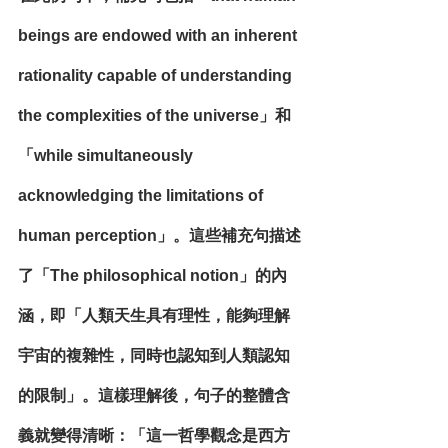
beings are endowed with an inherent 
rationality capable of understanding 
the complexities of the universe」和
「while simultaneously 
acknowledging the limitations of 
human perception」。這些補充句描述
了「The philosophical notion」的內
涵，即「人類天生具有理性，能夠理解
宇宙的複雜性，同時也認知到人類認知
的限制」。這樣理解後，句子的整體含
義就變得清晰：「這一哲學觀念是西方