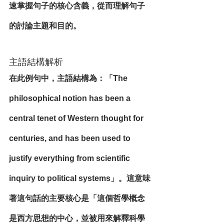
速掌握句子的核心含義，從而理解句子
的討論主題和目的。
主語結構解析
在此例句中，主語結構為：「The 
philosophical notion has been a 
central tenet of Western thought for 
centuries, and has been used to 
justify everything from scientific 
inquiry to political systems」。這意味
著這句話的主要核心是「這個哲學概念
是西方思想的中心，並被用來解釋科學