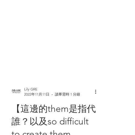
Lily GRE