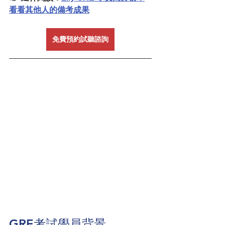
看看其他人的備考成果
免費預約試聽諮詢
GRE考試學員背景