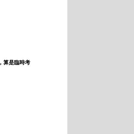
報名，算是臨時考