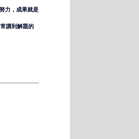
努力，成果就是
常常講到解題的